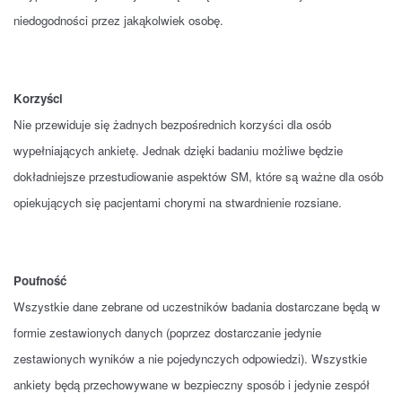
niedogodności przez jakąkolwiek osobę.
Korzyści
Nie przewiduje się żadnych bezpośrednich korzyści dla osób
wypełniających ankietę. Jednak dzięki badaniu możliwe będzie
dokładniejsze przestudiowanie aspektów SM, które są ważne dla osób
opiekujących się pacjentami chorymi na stwardnienie rozsiane.
Poufność
Wszystkie dane zebrane od uczestników badania dostarczane będą w
formie zestawionych danych (poprzez dostarczanie jedynie
zestawionych wyników a nie pojedynczych odpowiedzi). Wszystkie
ankiety będą przechowywane w bezpieczny sposób i jedynie zespół