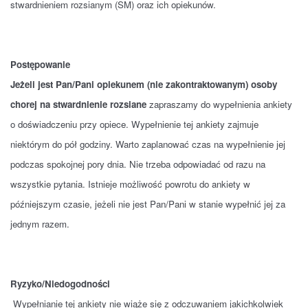
stwardnieniem rozsianym (SM) oraz ich opiekunów.
Postępowanie
Jeżeli jest Pan/Pani opiekunem (nie zakontraktowanym) osoby
chorej na stwardnienie rozsiane
zapraszamy do wypełnienia ankiety
o doświadczeniu przy opiece. Wypełnienie tej ankiety zajmuje
niektórym do pół godziny. Warto zaplanować czas na wypełnienie jej
podczas spokojnej pory dnia. Nie trzeba odpowiadać od razu na
wszystkie pytania. Istnieje możliwość powrotu do ankiety w
późniejszym czasie, jeżeli nie jest Pan/Pani w stanie wypełnić jej za
jednym razem.
Ryzyko/Niedogodności
Wypełnianie tej ankiety nie wiąże się z odczuwaniem jakichkolwiek